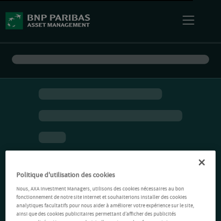
Politique d'utilisation des cookies
Nous, AXA Investment Managers, utilisons des cookies nécessaires au bon
fonctionnement de notre site Internet et souhaiterions installer des cookies
analytiques facultatifs pour nous aider à améliorer votre expérience sur le site,
ainsi que des cookies publicitaires permettant d’afficher des publicités