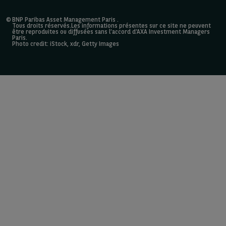
©
BNP Paribas Asset Management Paris
.
Tous droits réservés.Les informations présentes sur ce site ne peuvent
être reproduites ou diffusées sans l’accord d’AXA Investment Managers
Paris.
Photo credit: iStock, xdr, Getty Images