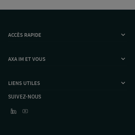
ACCÈS RAPIDE
AXA IM ET VOUS
LIENS UTILES
SUIVEZ-NOUS