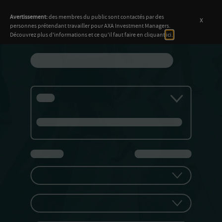
Avertissement:
des membres du public sont contactés par des
x
personnes prétendant travailler pour AXA Investment Managers.
Découvrez plus d'informations et ce qu'il faut faire en cliquant
ici.