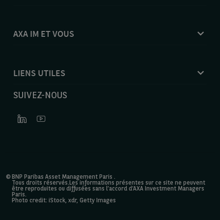
AXA IM ET VOUS
LIENS UTILES
SUIVEZ-NOUS
©
BNP Paribas Asset Management Paris
.
Tous droits réservés.Les informations présentes sur ce site ne peuvent
être reproduites ou diffusées sans l’accord d’AXA Investment Managers
Paris.
Photo credit: iStock, xdr, Getty Images