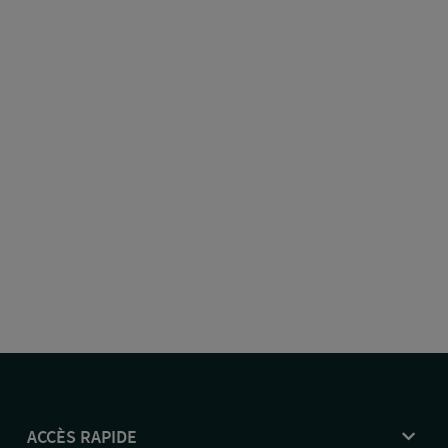
ACCÈS RAPIDE