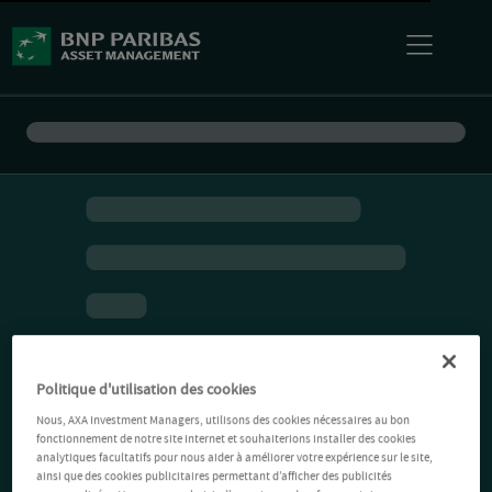
Politique d'utilisation des cookies
Nous, AXA Investment Managers, utilisons des cookies nécessaires au bon
fonctionnement de notre site Internet et souhaiterions installer des cookies
analytiques facultatifs pour nous aider à améliorer votre expérience sur le site,
ainsi que des cookies publicitaires permettant d’afficher des publicités