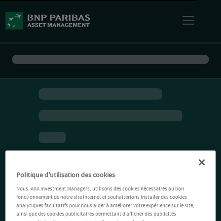
Politique d'utilisation des cookies
Nous, AXA Investment Managers, utilisons des cookies nécessaires au bon
fonctionnement de notre site Internet et souhaiterions installer des cookies
analytiques facultatifs pour nous aider à améliorer votre expérience sur le site,
ainsi que des cookies publicitaires permettant d’afficher des publicités