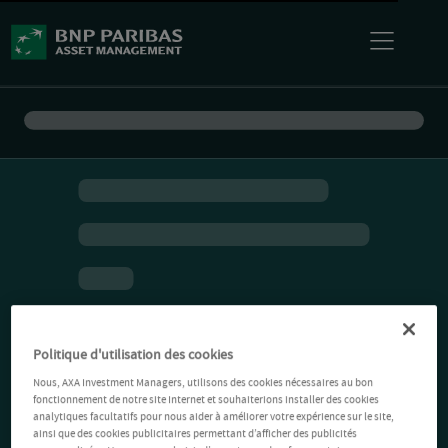
Politique d'utilisation des cookies
Nous, AXA Investment Managers, utilisons des cookies nécessaires au bon
fonctionnement de notre site Internet et souhaiterions installer des cookies
analytiques facultatifs pour nous aider à améliorer votre expérience sur le site,
ainsi que des cookies publicitaires permettant d’afficher des publicités