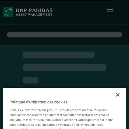
Politique d'utilisation des cookies
Nous, AXA Investment Managers, utilisons des cookies nécessaires au bon
fonctionnement de notre site Internet et souhaiterions installer des cookies
analytiques facultatifs pour nous aider à améliorer votre expérience sur le site,
ainsi que des cookies publicitaires permettant d’afficher des publicités