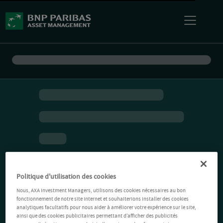
Politique d'utilisation des cookies
Nous, AXA Investment Managers, utilisons des cookies nécessaires au bon
fonctionnement de notre site Internet et souhaiterions installer des cookies
analytiques facultatifs pour nous aider à améliorer votre expérience sur le site,
ainsi que des cookies publicitaires permettant d’afficher des publicités