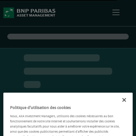
Politique d'utilisation des cookies
Nous, AXA Investment Managers, utilisons des cookies nécessaires au bon
fonctionnement de notre site Internet et souhaiterions installer des cookies
analytiques facultatifs pour nous aider à améliorer votre expérience sur le site,
ainsi que des cookies publicitaires permettant d’afficher des publicités