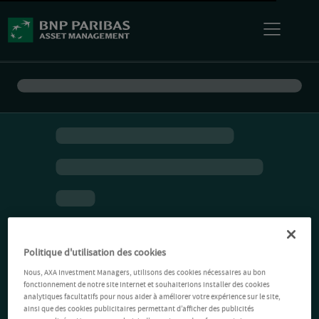
Politique d'utilisation des cookies
Nous, AXA Investment Managers, utilisons des cookies nécessaires au bon
fonctionnement de notre site Internet et souhaiterions installer des cookies
analytiques facultatifs pour nous aider à améliorer votre expérience sur le site,
ainsi que des cookies publicitaires permettant d’afficher des publicités