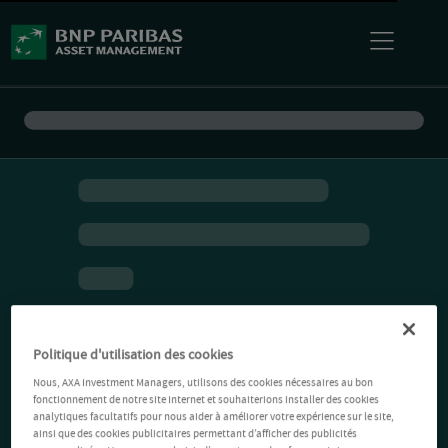
Politique d'utilisation des cookies
Nous, AXA Investment Managers, utilisons des cookies nécessaires au bon
fonctionnement de notre site Internet et souhaiterions installer des cookies
analytiques facultatifs pour nous aider à améliorer votre expérience sur le site,
ainsi que des cookies publicitaires permettant d’afficher des publicités