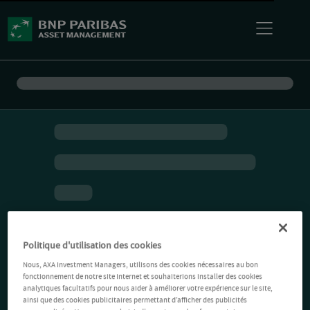
Politique d'utilisation des cookies
Nous, AXA Investment Managers, utilisons des cookies nécessaires au bon
fonctionnement de notre site Internet et souhaiterions installer des cookies
analytiques facultatifs pour nous aider à améliorer votre expérience sur le site,
ainsi que des cookies publicitaires permettant d’afficher des publicités