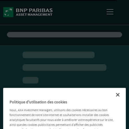
Politique d'utilisation des cookies
Nous, AXA Investment Managers, utilisons des cookies nécessaires au bon
fonctionnement de notre site Internet et souhaiterions installer des cookies
analytiques facultatifs pour nous aider à améliorer votre expérience sur le site,
ainsi que des cookies publicitaires permettant d’afficher des publicités