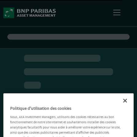
Politique d'utilisation des cookies
Nous, AXA Investment Managers, utilisons des cookies nécessaires au bon
fonctionnement de notre site Internet et souhaiterions installer des cookies
analytiques facultatifs pour nous aider à améliorer votre expérience sur le site,
ainsi que des cookies publicitaires permettant d’afficher des publicités