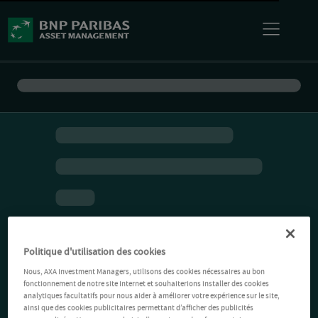
Politique d'utilisation des cookies
Nous, AXA Investment Managers, utilisons des cookies nécessaires au bon
fonctionnement de notre site Internet et souhaiterions installer des cookies
analytiques facultatifs pour nous aider à améliorer votre expérience sur le site,
ainsi que des cookies publicitaires permettant d’afficher des publicités