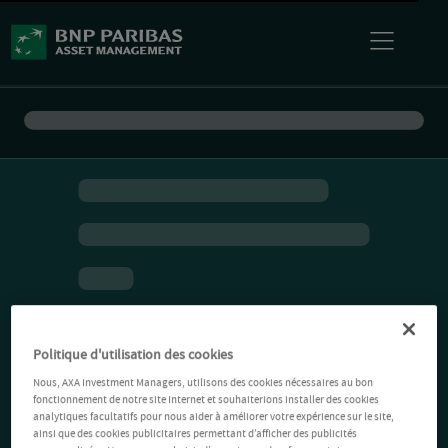
Politique d'utilisation des cookies
Nous, AXA Investment Managers, utilisons des cookies nécessaires au bon
fonctionnement de notre site Internet et souhaiterions installer des cookies
analytiques facultatifs pour nous aider à améliorer votre expérience sur le site,
ainsi que des cookies publicitaires permettant d’afficher des publicités