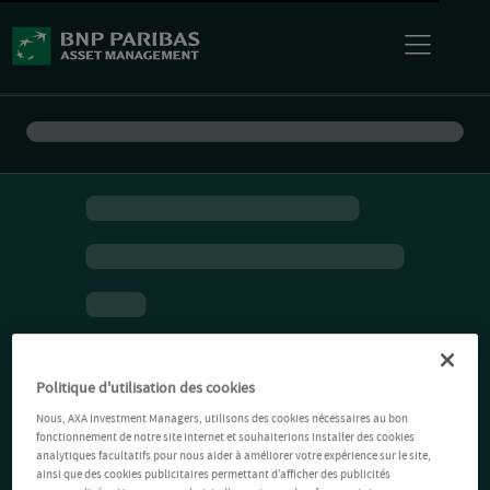
Politique d'utilisation des cookies
Nous, AXA Investment Managers, utilisons des cookies nécessaires au bon
fonctionnement de notre site Internet et souhaiterions installer des cookies
analytiques facultatifs pour nous aider à améliorer votre expérience sur le site,
ainsi que des cookies publicitaires permettant d’afficher des publicités