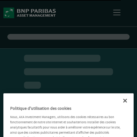
Politique d'utilisation des cookies
Nous, AXA Investment Managers, utilisons des cookies nécessaires au bon
fonctionnement de notre site Internet et souhaiterions installer des cookies
analytiques facultatifs pour nous aider à améliorer votre expérience sur le site,
ainsi que des cookies publicitaires permettant d’afficher des publicités