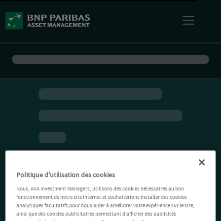
Politique d'utilisation des cookies
Nous, AXA Investment Managers, utilisons des cookies nécessaires au bon
fonctionnement de notre site Internet et souhaiterions installer des cookies
analytiques facultatifs pour nous aider à améliorer votre expérience sur le site,
ainsi que des cookies publicitaires permettant d’afficher des publicités