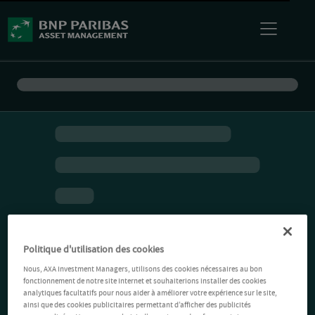
Politique d'utilisation des cookies
Nous, AXA Investment Managers, utilisons des cookies nécessaires au bon
fonctionnement de notre site Internet et souhaiterions installer des cookies
analytiques facultatifs pour nous aider à améliorer votre expérience sur le site,
ainsi que des cookies publicitaires permettant d’afficher des publicités