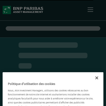
Politique d'utilisation des cookies
Nous, AXA Investment Managers, utilisons des cookies nécessaires au bon
fonctionnement de notre site Internet et souhaiterions installer des cookies
analytiques facultatifs pour nous aider à améliorer votre expérience sur le site,
ainsi que des cookies publicitaires permettant d’afficher des publicités