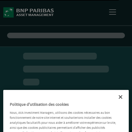
Politique d'utilisation des cookies
Nous, AXA Investment Managers, utilisons des cookies nécessaires au bon
fonctionnement de notre site Internet et souhaiterions installer des cookies
analytiques facultatifs pour nous aider à améliorer votre expérience sur le site,
ainsi que des cookies publicitaires permettant d’afficher des publicités