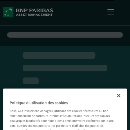
Politique d'utilisation des cookies
Nous, AXA Investment Managers, utilisons des cookies nécessaires au bon
fonctionnement de notre site Internet et souhaiterions installer des cookies
analytiques facultatifs pour nous aider à améliorer votre expérience sur le site,
ainsi que des cookies publicitaires permettant d’afficher des publicités