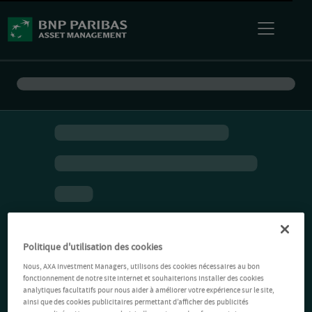
Politique d'utilisation des cookies
Nous, AXA Investment Managers, utilisons des cookies nécessaires au bon
fonctionnement de notre site Internet et souhaiterions installer des cookies
analytiques facultatifs pour nous aider à améliorer votre expérience sur le site,
ainsi que des cookies publicitaires permettant d’afficher des publicités