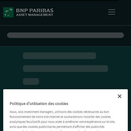
Politique d'utilisation des cookies
Nous, AXA Investment Managers, utilisons des cookies nécessaires au bon
fonctionnement de notre site Internet et souhaiterions installer des cookies
analytiques facultatifs pour nous aider à améliorer votre expérience sur le site,
ainsi que des cookies publicitaires permettant d’afficher des publicités