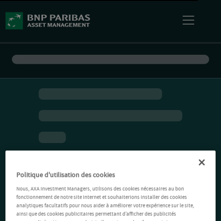
Politique d'utilisation des cookies
Nous, AXA Investment Managers, utilisons des cookies nécessaires au bon
fonctionnement de notre site Internet et souhaiterions installer des cookies
analytiques facultatifs pour nous aider à améliorer votre expérience sur le site,
ainsi que des cookies publicitaires permettant d’afficher des publicités