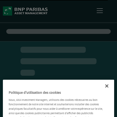
Politique d'utilisation des cookies
Nous, AXA Investment Managers, utilisons des cookies nécessaires au bon
fonctionnement de notre site Internet et souhaiterions installer des cookies
analytiques facultatifs pour nous aider à améliorer votre expérience sur le site,
ainsi que des cookies publicitaires permettant d’afficher des publicités