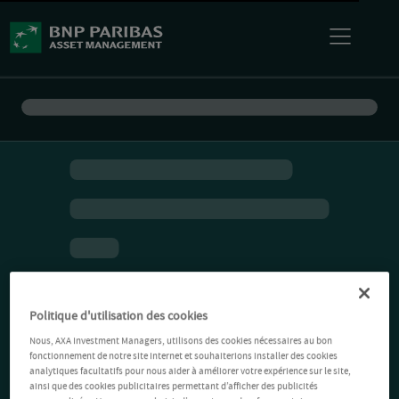
Politique d'utilisation des cookies
Nous, AXA Investment Managers, utilisons des cookies nécessaires au bon
fonctionnement de notre site Internet et souhaiterions installer des cookies
analytiques facultatifs pour nous aider à améliorer votre expérience sur le site,
ainsi que des cookies publicitaires permettant d’afficher des publicités