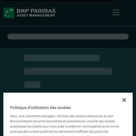
Politique d'utilisation des cookies
Nous, AXA Investment Managers, utilisons des cookies nécessaires au bon
fonctionnement de notre site Internet et souhaiterions installer des cookies
analytiques facultatifs pour nous aider à améliorer votre expérience sur le site,
ainsi que des cookies publicitaires permettant d’afficher des publicités