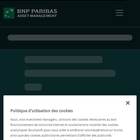
Politique d'utilisation des cookies
Nous, AXA Investment Managers, utilisons des cookies nécessaires au bon
fonctionnement de notre site Internet et souhaiterions installer des cookies
analytiques facultatifs pour nous aider à améliorer votre expérience sur le site,
ainsi que des cookies publicitaires permettant d’afficher des publicités