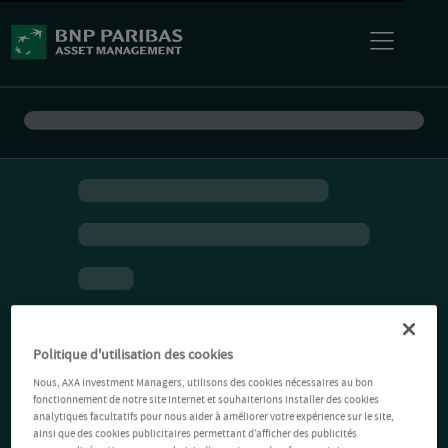
Politique d'utilisation des cookies
Nous, AXA Investment Managers, utilisons des cookies nécessaires au bon
fonctionnement de notre site Internet et souhaiterions installer des cookies
analytiques facultatifs pour nous aider à améliorer votre expérience sur le site,
ainsi que des cookies publicitaires permettant d’afficher des publicités