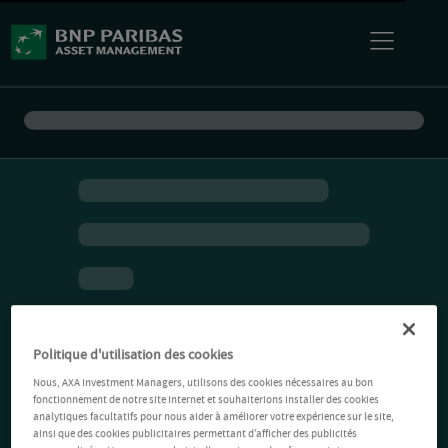
Politique d'utilisation des cookies
Nous, AXA Investment Managers, utilisons des cookies nécessaires au bon
fonctionnement de notre site Internet et souhaiterions installer des cookies
analytiques facultatifs pour nous aider à améliorer votre expérience sur le site,
ainsi que des cookies publicitaires permettant d’afficher des publicités