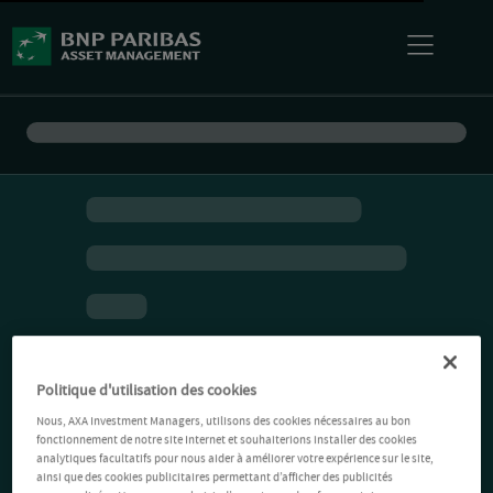
Politique d'utilisation des cookies
Nous, AXA Investment Managers, utilisons des cookies nécessaires au bon
fonctionnement de notre site Internet et souhaiterions installer des cookies
analytiques facultatifs pour nous aider à améliorer votre expérience sur le site,
ainsi que des cookies publicitaires permettant d’afficher des publicités