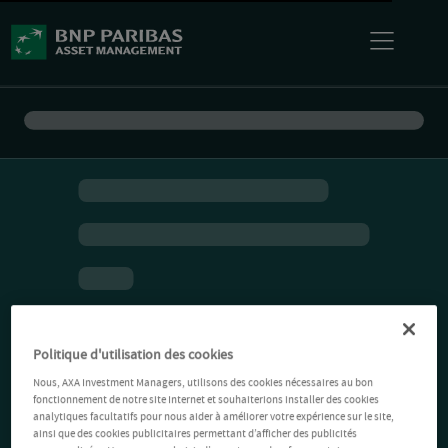
Politique d'utilisation des cookies
Nous, AXA Investment Managers, utilisons des cookies nécessaires au bon
fonctionnement de notre site Internet et souhaiterions installer des cookies
analytiques facultatifs pour nous aider à améliorer votre expérience sur le site,
ainsi que des cookies publicitaires permettant d’afficher des publicités