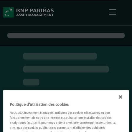
Politique d'utilisation des cookies
Nous, AXA Investment Managers, utilisons des cookies nécessaires au bon
fonctionnement de notre site Internet et souhaiterions installer des cookies
analytiques facultatifs pour nous aider à améliorer votre expérience sur le site,
ainsi que des cookies publicitaires permettant d’afficher des publicités