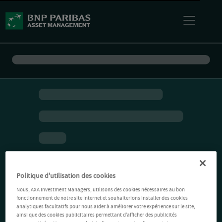
Politique d'utilisation des cookies
Nous, AXA Investment Managers, utilisons des cookies nécessaires au bon
fonctionnement de notre site Internet et souhaiterions installer des cookies
analytiques facultatifs pour nous aider à améliorer votre expérience sur le site,
ainsi que des cookies publicitaires permettant d’afficher des publicités