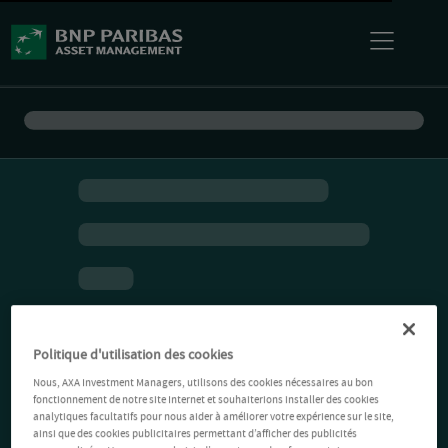
Politique d'utilisation des cookies
Nous, AXA Investment Managers, utilisons des cookies nécessaires au bon
fonctionnement de notre site Internet et souhaiterions installer des cookies
analytiques facultatifs pour nous aider à améliorer votre expérience sur le site,
ainsi que des cookies publicitaires permettant d’afficher des publicités