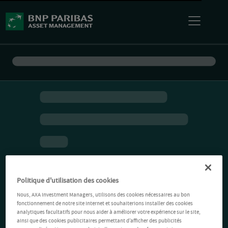
Politique d'utilisation des cookies
Nous, AXA Investment Managers, utilisons des cookies nécessaires au bon
fonctionnement de notre site Internet et souhaiterions installer des cookies
analytiques facultatifs pour nous aider à améliorer votre expérience sur le site,
ainsi que des cookies publicitaires permettant d’afficher des publicités