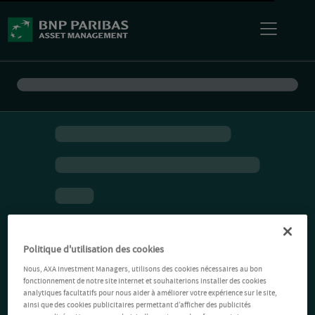
Politique d'utilisation des cookies
Nous, AXA Investment Managers, utilisons des cookies nécessaires au bon
fonctionnement de notre site Internet et souhaiterions installer des cookies
analytiques facultatifs pour nous aider à améliorer votre expérience sur le site,
ainsi que des cookies publicitaires permettant d’afficher des publicités