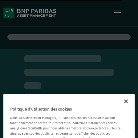
Politique d'utilisation des cookies
Nous, AXA Investment Managers, utilisons des cookies nécessaires au bon
fonctionnement de notre site Internet et souhaiterions installer des cookies
analytiques facultatifs pour nous aider à améliorer votre expérience sur le site,
ainsi que des cookies publicitaires permettant d’afficher des publicités