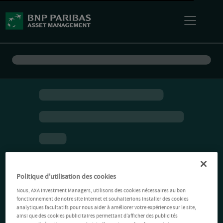
Politique d'utilisation des cookies
Nous, AXA Investment Managers, utilisons des cookies nécessaires au bon
fonctionnement de notre site Internet et souhaiterions installer des cookies
analytiques facultatifs pour nous aider à améliorer votre expérience sur le site,
ainsi que des cookies publicitaires permettant d’afficher des publicités