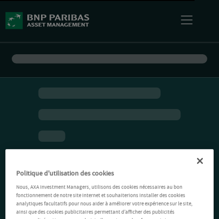
Politique d'utilisation des cookies
Nous, AXA Investment Managers, utilisons des cookies nécessaires au bon
fonctionnement de notre site Internet et souhaiterions installer des cookies
analytiques facultatifs pour nous aider à améliorer votre expérience sur le site,
ainsi que des cookies publicitaires permettant d’afficher des publicités