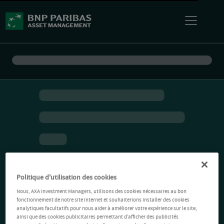
Politique d'utilisation des cookies
Nous, AXA Investment Managers, utilisons des cookies nécessaires au bon
fonctionnement de notre site Internet et souhaiterions installer des cookies
analytiques facultatifs pour nous aider à améliorer votre expérience sur le site,
ainsi que des cookies publicitaires permettant d’afficher des publicités