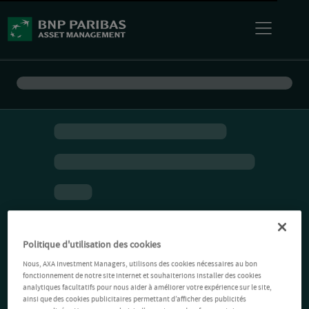
Politique d'utilisation des cookies
Nous, AXA Investment Managers, utilisons des cookies nécessaires au bon
fonctionnement de notre site Internet et souhaiterions installer des cookies
analytiques facultatifs pour nous aider à améliorer votre expérience sur le site,
ainsi que des cookies publicitaires permettant d’afficher des publicités