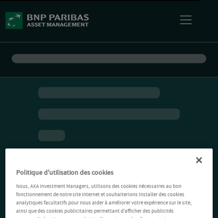
Politique d'utilisation des cookies
Nous, AXA Investment Managers, utilisons des cookies nécessaires au bon
fonctionnement de notre site Internet et souhaiterions installer des cookies
analytiques facultatifs pour nous aider à améliorer votre expérience sur le site,
ainsi que des cookies publicitaires permettant d’afficher des publicités