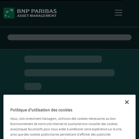
Politique d'utilisation des cookies
Nous, AXA Investment Managers, utilisons des cookies nécessaires au bon
fonctionnement de notre site Internet et souhaiterions installer des cookies
analytiques facultatifs pour nous aider à améliorer votre expérience sur le site,
ainsi que des cookies publicitaires permettant d’afficher des publicités