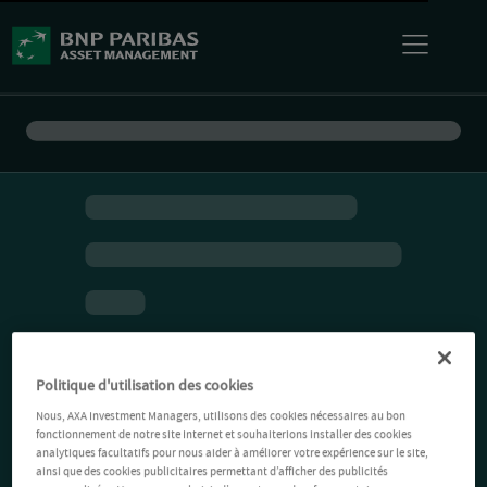
Politique d'utilisation des cookies
Nous, AXA Investment Managers, utilisons des cookies nécessaires au bon
fonctionnement de notre site Internet et souhaiterions installer des cookies
analytiques facultatifs pour nous aider à améliorer votre expérience sur le site,
ainsi que des cookies publicitaires permettant d’afficher des publicités