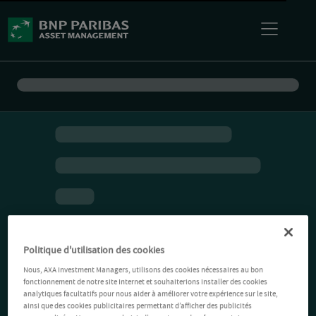
Politique d'utilisation des cookies
Nous, AXA Investment Managers, utilisons des cookies nécessaires au bon
fonctionnement de notre site Internet et souhaiterions installer des cookies
analytiques facultatifs pour nous aider à améliorer votre expérience sur le site,
ainsi que des cookies publicitaires permettant d’afficher des publicités