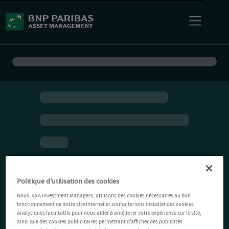
Politique d'utilisation des cookies
Nous, AXA Investment Managers, utilisons des cookies nécessaires au bon
fonctionnement de notre site Internet et souhaiterions installer des cookies
analytiques facultatifs pour nous aider à améliorer votre expérience sur le site,
ainsi que des cookies publicitaires permettant d’afficher des publicités