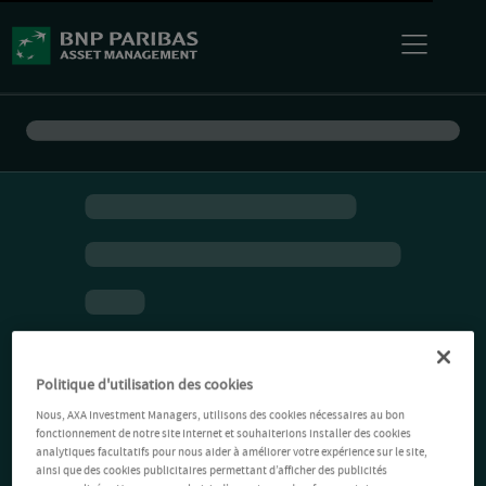
Politique d'utilisation des cookies
Nous, AXA Investment Managers, utilisons des cookies nécessaires au bon
fonctionnement de notre site Internet et souhaiterions installer des cookies
analytiques facultatifs pour nous aider à améliorer votre expérience sur le site,
ainsi que des cookies publicitaires permettant d’afficher des publicités